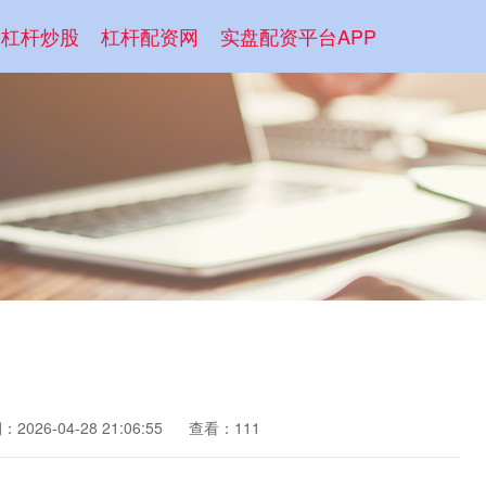
杠杆炒股
杠杆配资网
实盘配资平台APP
2026-04-28 21:06:55
查看：111