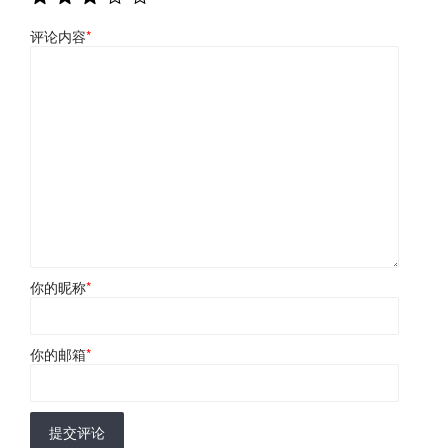
评论内容
*
你的昵称
*
你的邮箱
*
提交评论