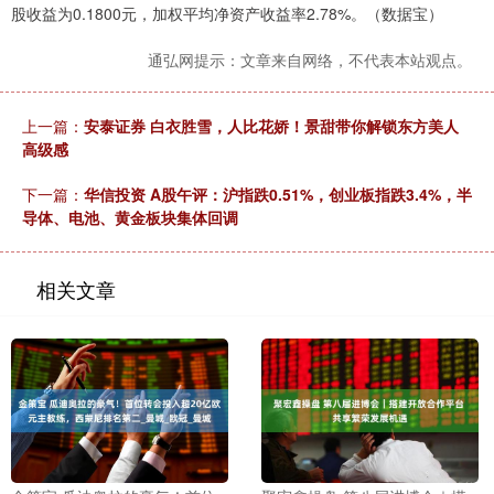
股收益为0.1800元，加权平均净资产收益率2.78%。（数据宝）
通弘网提示：文章来自网络，不代表本站观点。
上一篇：
安泰证券 白衣胜雪，人比花娇！景甜带你解锁东方美人
高级感
下一篇：
华信投资 A股午评：沪指跌0.51%，创业板指跌3.4%，半
导体、电池、黄金板块集体回调
相关文章