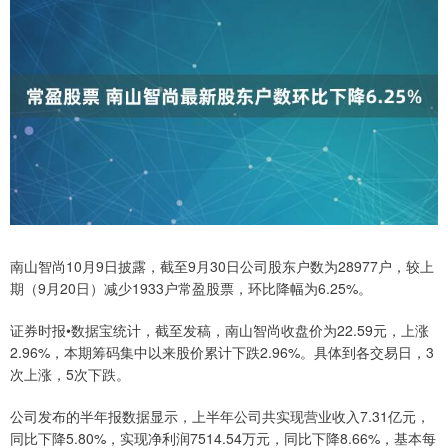
南山智尚10月9日披露，截至9月30日公司股东户数为28977户，较上
期（9月20日）减少1933户常盈股票，环比降幅为6.25%。
证券时报•数据宝统计，截至发稿，南山智尚收盘价为22.59元，上涨
2.96%，本期筹码集中以来股价累计下跌2.96%。具体到各交易日，3
次上涨，5次下跌。
公司发布的半年报数据显示，上半年公司共实现营业收入7.31亿元，
同比下降5.80%，实现净利润7514.54万元，同比下降8.66%，基本每