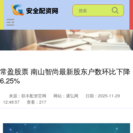
常盈股票 南山智尚最新股东户数环比下降
6.25%
来源：联丰配资官网
网站：通弘网
日期：2025-11-29
12:48:57
查看：217