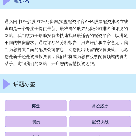
通弘网,杠杆炒股,杠杆配资网,实盘配资平台APP:股票配资排名在线
查询是一个专注于提供最新、最准确的股票配资公司排名和评测的
网站。我们致力于帮助投资者快速找到最适合的配资平台，以满足
不同的投资需求。通过详尽的分析报告、用户评价和专家意见，我
们为您提供全面的配资公司信息，助您做出明智的投资决策。无论
您是新手还是资深投资者，我们都将成为您在股票配资领域的得力
助手。访问我们的网站，开启您的智慧投资之旅。
话题标签
突然
常盈股票
演员
配资快线