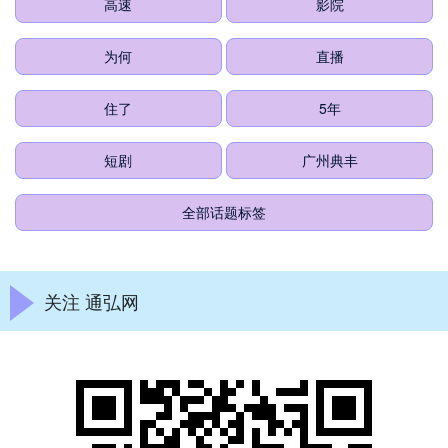
高速
影院
为何
直播
住了
5年
短剧
广州典丰
全部话题标签
关注 通弘网