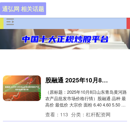
通弘网 相关话题
股融通 2025年10月8日山东青岛黄河路农产品批发市场价格行情
（原标题：2025年10月8日山东青岛黄河路
农产品批发市场价格行情）股融通 品种 最
高价 最低价 大宗价 面粉 6.40 4.60 5.50 大
米 8.60 6....
查看：
113
分类：
杠杆配资网