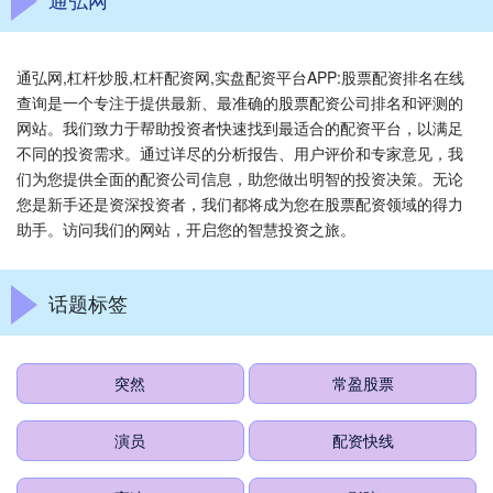
通弘网,杠杆炒股,杠杆配资网,实盘配资平台APP:股票配资排名在线
查询是一个专注于提供最新、最准确的股票配资公司排名和评测的
网站。我们致力于帮助投资者快速找到最适合的配资平台，以满足
不同的投资需求。通过详尽的分析报告、用户评价和专家意见，我
们为您提供全面的配资公司信息，助您做出明智的投资决策。无论
您是新手还是资深投资者，我们都将成为您在股票配资领域的得力
助手。访问我们的网站，开启您的智慧投资之旅。
话题标签
突然
常盈股票
演员
配资快线