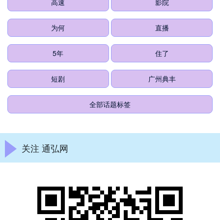
高速
影院
为何
直播
5年
住了
短剧
广州典丰
全部话题标签
关注 通弘网