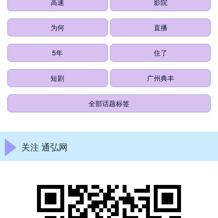
高速
影院
为何
直播
5年
住了
短剧
广州典丰
全部话题标签
关注 通弘网