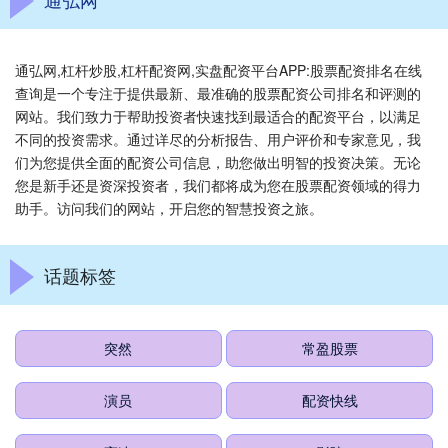
通弘网,杠杆炒股,杠杆配资网,实盘配资平台APP:股票配资排名在线
查询是一个专注于提供最新、最准确的股票配资公司排名和评测的
网站。我们致力于帮助投资者快速找到最适合的配资平台，以满足
不同的投资需求。通过详尽的分析报告、用户评价和专家意见，我
们为您提供全面的配资公司信息，助您做出明智的投资决策。无论
您是新手还是资深投资者，我们都将成为您在股票配资领域的得力
助手。访问我们的网站，开启您的智慧投资之旅。
话题标签
突然
常盈股票
演员
配资快线